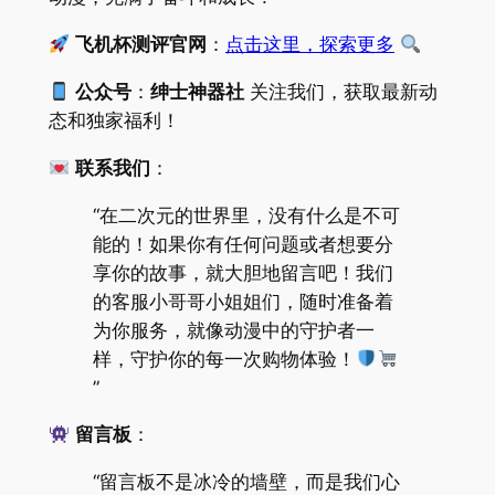
飞机杯测评官网
：
点击这里，探索更多
公众号
：
绅士神器社
关注我们，获取最新动
态和独家福利！
联系我们
：
“在二次元的世界里，没有什么是不可
能的！如果你有任何问题或者想要分
享你的故事，就大胆地留言吧！我们
的客服小哥哥小姐姐们，随时准备着
为你服务，就像动漫中的守护者一
样，守护你的每一次购物体验！
”
留言板
：
“留言板不是冰冷的墙壁，而是我们心